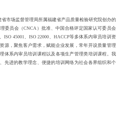
福建省市场监督管理局所属福建省产品质量检验研究院创办的
理委员会（CNCA）批准、中国合格评定国家认可委员会
、ISO 45001、ISO 22000、HACCP等多体系内审员培训资
资源，聚焦客户需求，赋能企业发展
，常年开设质量管理
理体系内审员培训课程以及各项生产管理类培训课程。我
、先进的教学理念、便捷的培训网络为社会各界组织和个