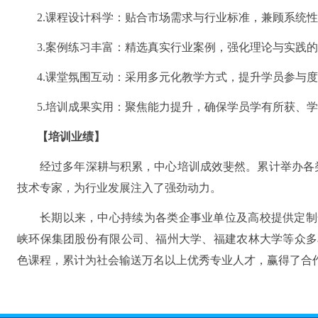
2.课程设计科学：贴合市场需求与行业标准，兼顾系统
3.案例练习丰富：精选真实行业案例，强化理论与实践
4.课堂氛围互动：采用多元化教学方式，提升学员参与
5.培训成果实用：聚焦能力提升，确保学员学有所获、
【
培训业绩
】
经过多年深耕与积累，中心培训成效斐然。累计举办各
技术专家，为行业发展注入了强劲动力。
长期以来，中心持续为各类企事业单位及高校提供定制
峡环保集团股份有限公司、福州大学、福建农林大学等众多
色课程，累计为社会输送万名以上优秀专业人才，赢得了合