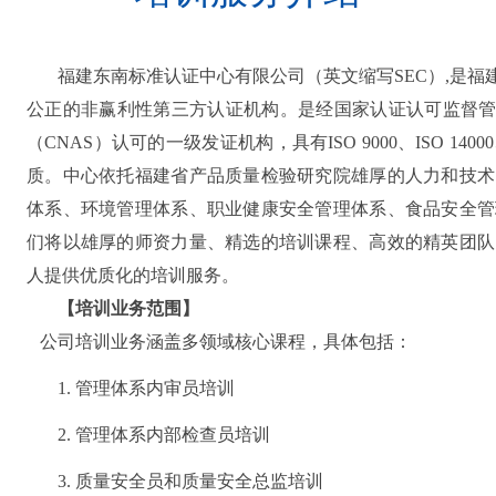
福建东南标准认证中心有限公司（英文缩写
SEC）,是
公正的非赢利性第三方认证机构。是经国家认证认可监督管
（CNAS）认可的一级发证机构，具有ISO 9000、ISO 14000
质。中心依托福建省产品质量检验研究院雄厚的人力和技术
体系、环境管理体系、职业健康安全管理体系、食品安全管
们将以雄厚的师资力量、精选的培训课程、高效的精英团队
人提供优质化的培训服务。
【
培训业务范围
】
公司培训业务涵盖多领域核心课程，具体包括：
1. 管理体系内审员培训
2. 管理体系内部检查员培训
3. 质量安全员和质量安全总监培训