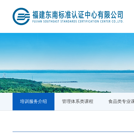
培训服务介绍
管理体系类课程
食品类专业