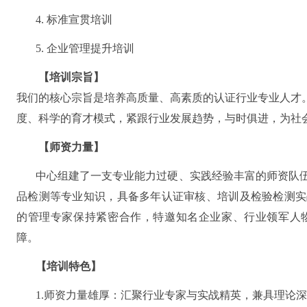
4. 标准宣贯培训
5. 企业管理提升培训
【
培训宗旨
】
我们的核心宗旨是培养高质量、高素质的认证行业专业人才。
度、科学的育才模式，紧跟行业发展趋势，与时俱进，为社
【
师资力量
】
中心组建了一支专业能力过硬、实践经验丰富的师资队
品检测等专业知识，具备多年认证审核、培训及检验检测实
的管理专家保持紧密合作，特邀知名企业家、行业领军人
障。
【
培训特色
】
1.师资力量雄厚：汇聚行业专家与实战精英，兼具理论