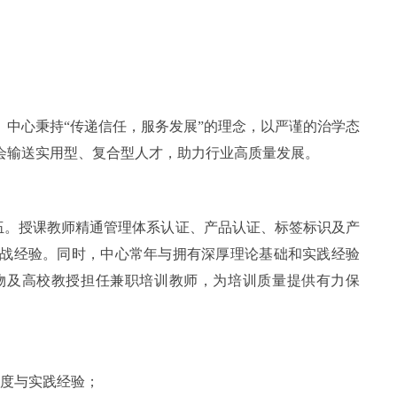
中心秉持“传递信任，服务发展”的理念，以严谨的治学态
会输送实用型、复合型人才，助力行业高质量发展。
伍。授课教师精通管理体系认证、产品认证、标签标识及产
战经验。同时，中心常年与拥有深厚理论基础和实践经验
物及高校教授担任兼职培训教师，为培训质量提供有力保
深度与实践经验；