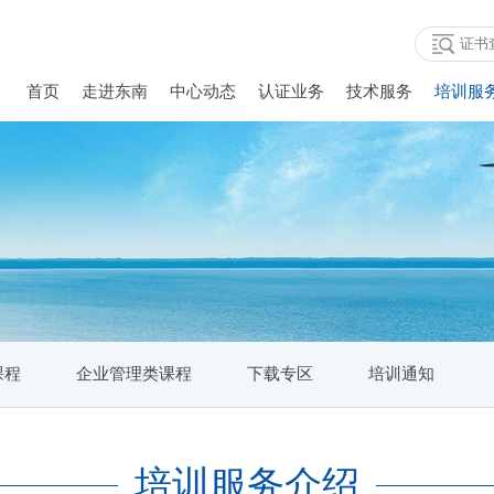
证书
首页
走进东南
中心动态
认证业务
技术服务
培训服
课程
企业管理类课程
下载专区
培训通知
培训服务介绍