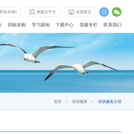
查询(东南)
溯源云平台
在线留言
务
招标采购
学习园地
下载中心
党建专栏
联系我们
首页
培训服务
培训服务介绍