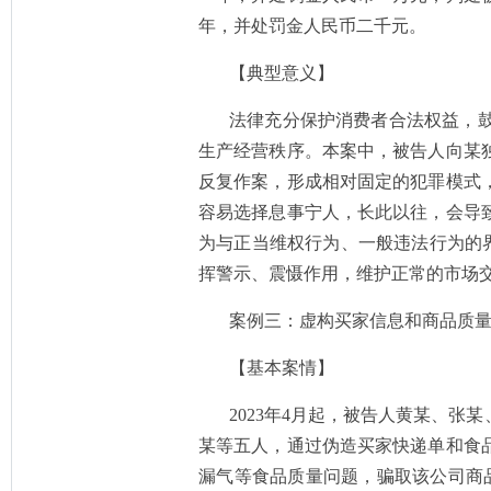
年，并处罚金人民币二千元。
【典型意义】
法律充分保护消费者合法权益，
生产经营秩序。本案中，被告人向某
反复作案，形成相对固定的犯罪模式
容易选择息事宁人，长此以往，会导
为与正当维权行为、一般违法行为的
挥警示、震慑作用，维护正常的市场
案例三：虚构买家信息和商品质
【基本案情】
2023年4月起，被告人黄某、
某等五人，通过伪造买家快递单和食
漏气等食品质量问题，骗取该公司商