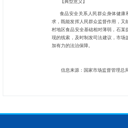
【典型意义】
食品安全关系人民群众身体健康
求，既能发挥人民群众监督作用，又
村地区食品安全基础相对薄弱，石某
现的线索，及时制发司法建议，市场
加有力的法治保障。
信息来源：国家市场监督管理总