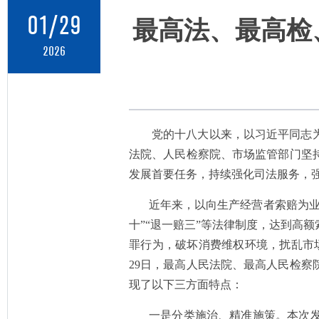
01/29
最高法、最高检
2026
党的十八大以来，以习近平同志
法院、人民检察院、市场监管部门坚
发展首要任务，持续强化司法服务，
近年来，以向生产经营者索赔为
十”“退一赔三”等法律制度，达到高
罪行为，破坏消费维权环境，扰乱市
29日，最高人民法院、最高人民检
现了以下三方面特点：
一是分类施治、精准施策。本次