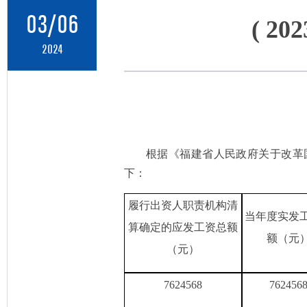
03/06
( 
2024
根据《福建省人民政府关于改革
下：
履行出资人职责机构清
当年度实发
算确定的应发工资总额
额（元
（元）
7624568
762456