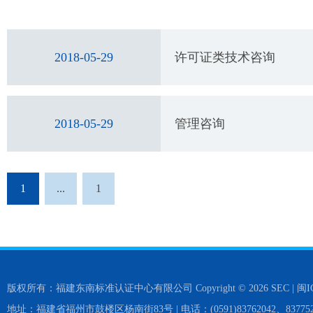
2018-05-29
许可证类技术咨询
2018-05-29
管理咨询
1
...
1
版权所有：福建东南标准认证中心有限公司 Copyright © 2026 SEC |
闽I
地址：福建省福州市鼓楼区杨南街83号 | 电话：(0591)83762042、837752