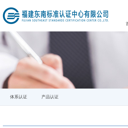
体系认证
产品认证